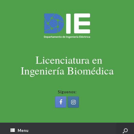
Licenciatura en
Ingeniería Biomédica
Síguenos:
Menu