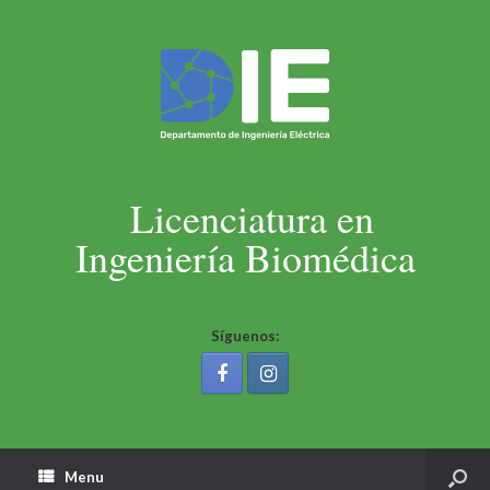
Licenciatura en
Ingeniería Biomédica
Síguenos:
Menu