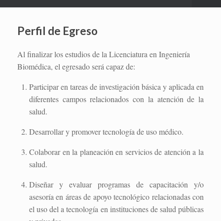
Perfil de Egreso
Al finalizar los estudios de la Licenciatura en Ingeniería
Biomédica, el egresado será capaz de:
Participar en tareas de investigación básica y aplicada en
diferentes campos relacionados con la atención de la
salud.
Desarrollar y promover tecnología de uso médico.
Colaborar en la planeación en servicios de atención a la
salud.
Diseñar y evaluar programas de capacitación y/o
asesoría en áreas de apoyo tecnológico relacionadas con
el uso del a tecnología en instituciones de salud públicas