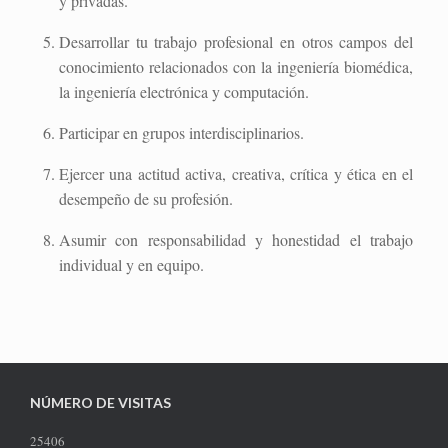
y privadas.
Desarrollar tu trabajo profesional en otros campos del
conocimiento relacionados con la ingeniería biomédica,
la ingeniería electrónica y computación.
Participar en grupos interdisciplinarios.
Ejercer una actitud activa, creativa, crítica y ética en el
desempeño de su profesión.
Asumir con responsabilidad y honestidad el trabajo
individual y en equipo.
NÚMERO DE VISITAS
25406